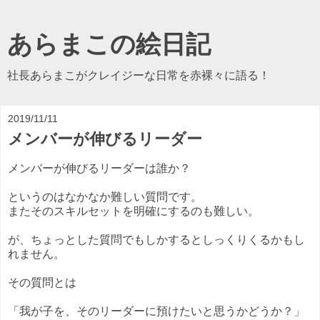
あらまこの絵日記
社長あらまこがクレイジーな日常を赤裸々に語る！
2019/11/11
メンバーが伸びるリーダー
メンバーが伸びるリーダーは誰か？
というのはなかなか難しい質問です。
またそのスキルセットを明確にするのも難しい。
が、ちょっとした質問でもしかするとしっくりくるかもし
れません。
その質問とは
「我が子を、そのリーダーに預けたいと思うかどうか？」