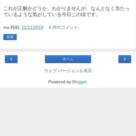
これが正解かどうか、わかりませんが、なんとなく当たっ
ているような気がしている今日この頃です。
ma
時刻:
11/11/2019
0 件のコメント:
共有
‹
›
ホーム
ウェブ バージョンを表示
Powered by
Blogger
.