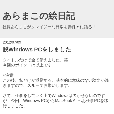
あらまこの絵日記
社長あらまこがクレイジーな日常を赤裸々に語る！
2012/07/09
脱Windows PCをしました
タイトルだけで全て伝えました。笑
今回のポイントは以上です。
※注意
この後、私だけが満足する、基本的に意味のない駄文が続
きますので、スルーでお願いします。
さて、仕事をしていく上でWindowsは欠かせないのです
が、今回、Windows PCからMacBook Airへお仕事PCを移
行しました。