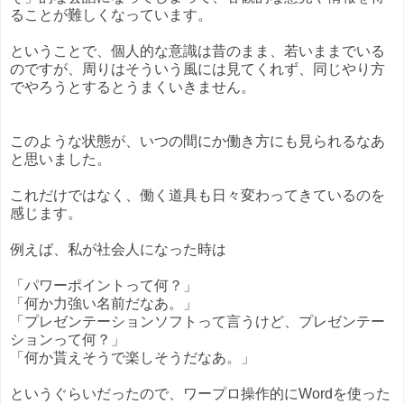
ることが難しくなっています。
ということで、個人的な意識は昔のまま、若いままでいる
のですが、周りはそういう風には見てくれず、同じやり方
でやろうとするとうまくいきません。
このような状態が、いつの間にか働き方にも見られるなあ
と思いました。
これだけではなく、働く道具も日々変わってきているのを
感じます。
例えば、私が社会人になった時は
「パワーポイントって何？」
「何か力強い名前だなあ。」
「プレゼンテーションソフトって言うけど、プレゼンテー
ションって何？」
「何か貰えそうで楽しそうだなあ。」
というぐらいだったので、ワープロ操作的にWordを使った