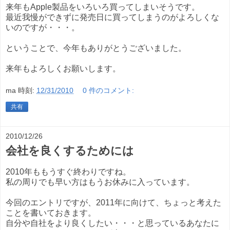
来年もApple製品をいろいろ買ってしまいそうです。
最近我慢ができずに発売日に買ってしまうのがよろしくな
いのですが・・・。
ということで、今年もありがとうございました。
来年もよろしくお願いします。
ma
時刻:
12/31/2010
0 件のコメント:
共有
2010/12/26
会社を良くするためには
2010年ももうすぐ終わりですね。
私の周りでも早い方はもうお休みに入っています。
今回のエントリですが、2011年に向けて、ちょっと考えた
ことを書いておきます。
自分や自社をより良くしたい・・・と思っているあなたに