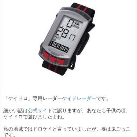
「ケイドロ」専用レーダー
ケイドレーダー
です。
細かい話は
公式サイト
に譲りますが、あなたも子供の頃、
ケイドロで遊びましたよね。
私の地域ではドロケイと言っていましたが、要は鬼ごっこ
です。