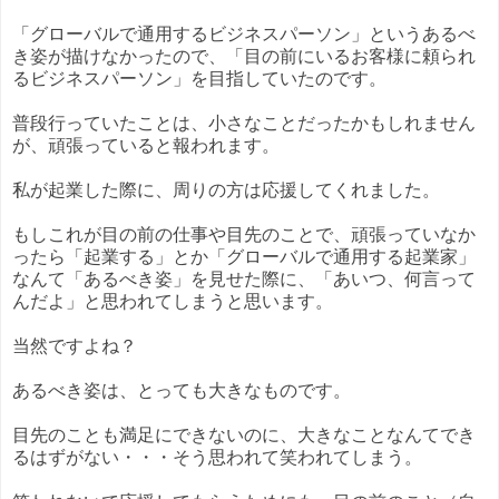
「グローバルで通用するビジネスパーソン」というあるべ
き姿が描けなかったので、「目の前にいるお客様に頼られ
るビジネスパーソン」を目指していたのです。
普段行っていたことは、小さなことだったかもしれません
が、頑張っていると報われます。
私が起業した際に、周りの方は応援してくれました。
もしこれが目の前の仕事や目先のことで、頑張っていなか
ったら「起業する」とか「グローバルで通用する起業家」
なんて「あるべき姿」を見せた際に、「あいつ、何言って
んだよ」と思われてしまうと思います。
当然ですよね？
あるべき姿は、とっても大きなものです。
目先のことも満足にできないのに、大きなことなんてでき
るはずがない・・・そう思われて笑われてしまう。