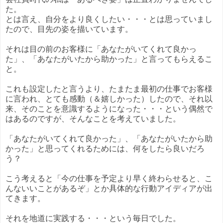
た。
とは言え、自分をより良くしたい・・・とは思っていまし
たので、目先の姿を描いています。
それは目の前のお客様に「あなたがいてくれて良かっ
た」、「あなたがいたから助かった」と言ってもらえるこ
と。
これも設定したと言うより、たまたま最初の仕事でお客様
に言われ、とても感動（＆嬉しかった）したので、それ以
来、そのことを意識するようになった・・・という偶然で
はあるのですが、そんなことを考えていました。
「あなたがいてくれて良かった」、「あなたがいたから助
かった」と思ってくれるためには、何をしたら良いだろ
う？
こう考えると「今の仕事を予定より早く終わらせると、こ
んないいことがあるぞ」とか具体的な行動アイディアが出
てきます。
それを地道に実践する・・・という毎日でした。