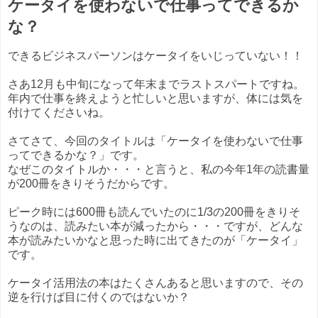
ケータイを使わないで仕事ってできるか
な？
できるビジネスパーソンはケータイをいじっていない！！
さあ12月も中旬になって年末までラストスパートですね。
年内で仕事を終えようと忙しいと思いますが、体には気を
付けてくださいね。
さてさて、今回のタイトルは「ケータイを使わないで仕事
ってできるかな？」です。
なぜこのタイトルか・・・と言うと、私の今年1年の読書量
が200冊をきりそうだからです。
ピーク時には600冊も読んでいたのに1/3の200冊をきりそ
うなのは、読みたい本が減ったから・・・ですが、どんな
本が読みたいかなと思った時に出てきたのが「ケータイ」
です。
ケータイ活用法の本はたくさんあると思いますので、その
逆を行けば目に付くのではないか？