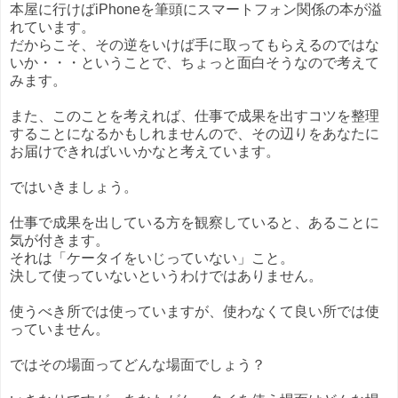
本屋に行けばiPhoneを筆頭にスマートフォン関係の本が溢
れています。
だからこそ、その逆をいけば手に取ってもらえるのではな
いか・・・ということで、ちょっと面白そうなので考えて
みます。
また、このことを考えれば、仕事で成果を出すコツを整理
することになるかもしれませんので、その辺りをあなたに
お届けできればいいかなと考えています。
ではいきましょう。
仕事で成果を出している方を観察していると、あることに
気が付きます。
それは「ケータイをいじっていない」こと。
決して使っていないというわけではありません。
使うべき所では使っていますが、使わなくて良い所では使
っていません。
ではその場面ってどんな場面でしょう？