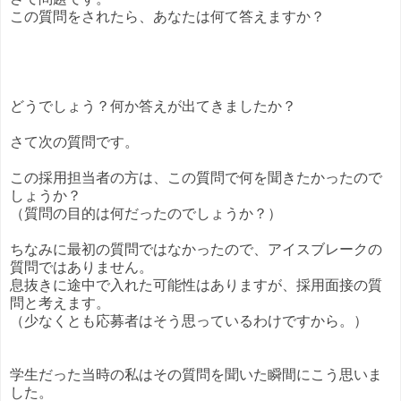
この質問をされたら、あなたは何て答えますか？
どうでしょう？何か答えが出てきましたか？
さて次の質問です。
この採用担当者の方は、この質問で何を聞きたかったので
しょうか？
（質問の目的は何だったのでしょうか？）
ちなみに最初の質問ではなかったので、アイスブレークの
質問ではありません。
息抜きに途中で入れた可能性はありますが、採用面接の質
問と考えます。
（少なくとも応募者はそう思っているわけですから。）
学生だった当時の私はその質問を聞いた瞬間にこう思いま
した。