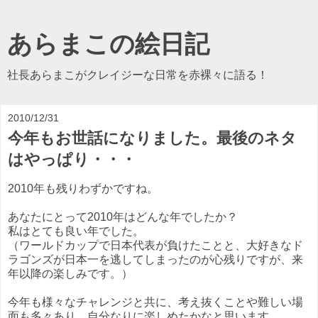
あらまこの絵日記
社長あらまこがクレイジーな日常を赤裸々に語る！
2010/12/31
今年もお世話になりました。最後のネタ
はやっぱり・・・
2010年も残りわずかですね。
あなたにとって2010年はどんな年でしたか？
私はとても良い年でした。
（ワールドカップで日本代表が負けたことと、大好きなド
ラゴンズが日本一を逃してしまったのが心残りですが、来
年以降の楽しみです。）
今年も様々なチャレンジと共に、考え抜くことや難しい場
面も多々あり、自分なりに楽しめたかなと思います。