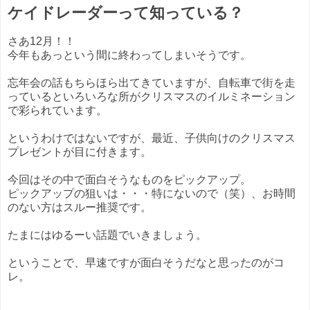
ケイドレーダーって知っている？
さあ12月！！
今年もあっという間に終わってしまいそうです。
忘年会の話もちらほら出てきていますが、自転車で街を走
っているといろいろな所がクリスマスのイルミネーション
で彩られています。
というわけではないですが、最近、子供向けのクリスマス
プレゼントが目に付きます。
今回はその中で面白そうなものをピックアップ。
ピックアップの狙いは・・・特にないので（笑）、お時間
のない方はスルー推奨です。
たまにはゆるーい話題でいきましょう。
ということで、早速ですが面白そうだなと思ったのがコ
レ。