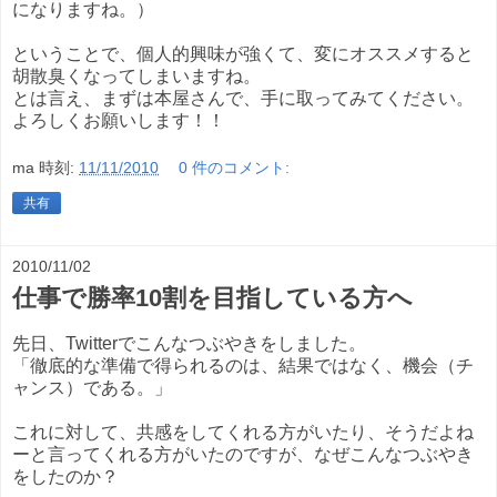
になりますね。）
ということで、個人的興味が強くて、変にオススメすると
胡散臭くなってしまいますね。
とは言え、まずは本屋さんで、手に取ってみてください。
よろしくお願いします！！
ma
時刻:
11/11/2010
0 件のコメント:
共有
2010/11/02
仕事で勝率10割を目指している方へ
先日、Twitterでこんなつぶやきをしました。
「徹底的な準備で得られるのは、結果ではなく、機会（チ
ャンス）である。」
これに対して、共感をしてくれる方がいたり、そうだよね
ーと言ってくれる方がいたのですが、なぜこんなつぶやき
をしたのか？