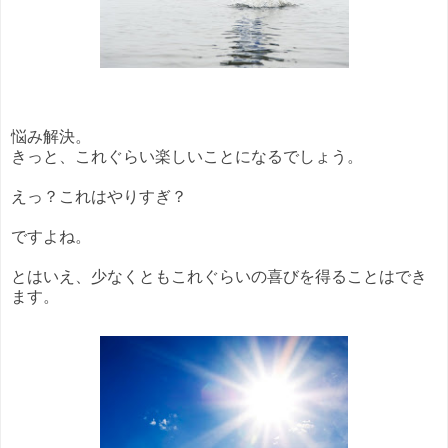
悩み解決。
きっと、これぐらい楽しいことになるでしょう。
えっ？これはやりすぎ？
ですよね。
とはいえ、少なくともこれぐらいの喜びを得ることはでき
ます。