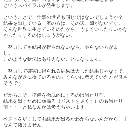
というスパイラルが発生します。
ということで、仕事の世界も同じではないでしょうか？
結果を出している一流の方は、その辺、隙がないです。
そんな世界に生きているのだから、うまくいったりいかな
かったりするのはしょうがない。
「努力しても結果が得られないなら、やらない方がま
し。」
このような状況はありえないことになります。
「努力して確実に得られる結果は大した結果じゃなくて、
みんなが既に得ているもの」ぐらいに考えていた方が良さ
そうです。
だからこそ、準備を徹底的にするのは当たり前。
結果を出すために頑張る（ベストを尽くす）のも当たり
前・・・と私なんかは考えちゃいます。
ベストを尽くしても結果が出るかわからないんだから、手
なんて抜けません。