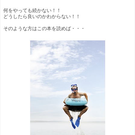
何をやっても続かない！！
どうしたら良いのかわからない！！
そのような方はこの本を読めば・・・