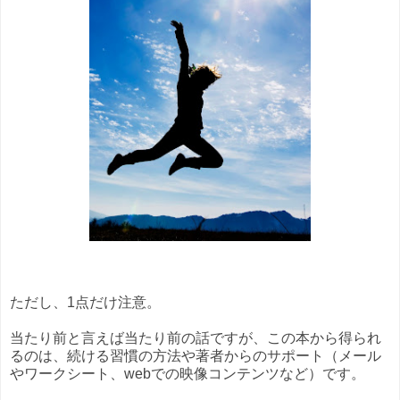
ただし、1点だけ注意。
当たり前と言えば当たり前の話ですが、この本から得られ
るのは、続ける習慣の方法や著者からのサポート（メール
やワークシート、webでの映像コンテンツなど）です。