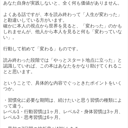
あなた自身が実践しないと、全く何も価値がありません。
よくある話ですが、本を読み終わって「人生が変わった」
と勘違いしている方がいます。
確かに本人の視点から世界を見ると、「変わった」のかも
しれませんが、他人から本人を見ると何も「変わっていな
い」。
行動して初めて「変わる」ものです。
読み終わった段階では「やっとスタート地点に立った」と
認識していれば、この本はあなたをかなり助けてくれるこ
とと思います。
ということで、具体的な内容でぐっときたポイントをいく
つか。
・習慣化に必要な期間は、続けたいと思う習慣の種類によ
って違う。
レベル1・行動習慣は1ヶ月、レベル2・身体習慣は3ヶ月、
レベル3・思考習慣は6ヶ月。