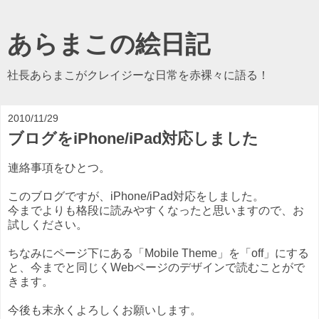
あらまこの絵日記
社長あらまこがクレイジーな日常を赤裸々に語る！
2010/11/29
ブログをiPhone/iPad対応しました
連絡事項をひとつ。
このブログですが、iPhone/iPad対応をしました。
今までよりも格段に読みやすくなったと思いますので、お
試しください。
ちなみにページ下にある「Mobile Theme」を「off」にする
と、今までと同じくWebページのデザインで読むことがで
きます。
今後も末永くよろしくお願いします。