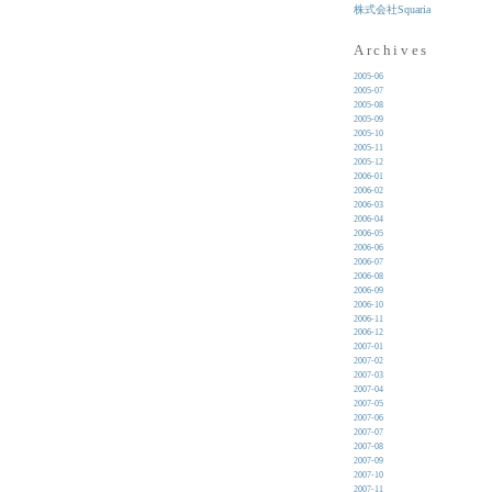
株式会社Squaria
Archives
2005-06
2005-07
2005-08
2005-09
2005-10
2005-11
2005-12
2006-01
2006-02
2006-03
2006-04
2006-05
2006-06
2006-07
2006-08
2006-09
2006-10
2006-11
2006-12
2007-01
2007-02
2007-03
2007-04
2007-05
2007-06
2007-07
2007-08
2007-09
2007-10
2007-11