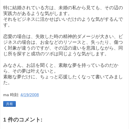
特に結婚されている方は、未婚の私から見ても、その辺の
実践力があるような気がします。
それをビジネスに活かせばいいだけのような気がするんで
す。
恋愛の場合は、失敗した時の精神的ダメージが大きい、ビ
ジネスの場合は、お金などのリソースと、失ったり、傷つ
く対象が違うのですが、その辺の違いを意識しながら、同
じ所を探すと成功のツボは同じような気がします。
みなさん、お話を聞くと、素敵な夢を持っているのだか
ら、その夢は叶えないと。
素敵な夢だけに、ちょっと応援したくなって書いてみまし
た。
ma
時刻:
4/19/2008
共有
1 件のコメント: