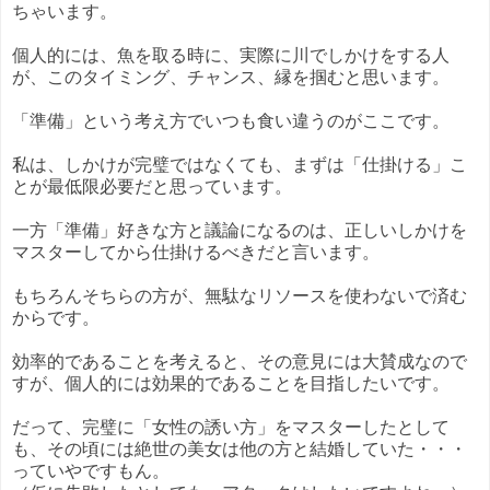
ちゃいます。
個人的には、魚を取る時に、実際に川でしかけをする人
が、このタイミング、チャンス、縁を掴むと思います。
「準備」という考え方でいつも食い違うのがここです。
私は、しかけが完璧ではなくても、まずは「仕掛ける」こ
とが最低限必要だと思っています。
一方「準備」好きな方と議論になるのは、正しいしかけを
マスターしてから仕掛けるべきだと言います。
もちろんそちらの方が、無駄なリソースを使わないで済む
からです。
効率的であることを考えると、その意見には大賛成なので
すが、個人的には効果的であることを目指したいです。
だって、完璧に「女性の誘い方」をマスターしたとして
も、その頃には絶世の美女は他の方と結婚していた・・・
っていやですもん。