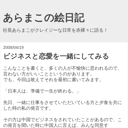
あらまこの絵日記
社長あらまこがクレイジーな日常を赤裸々に語る！
2008/04/19
ビジネスと恋愛を一緒にしてみる
こんなことを書くと、多くの人が不愉快に思われるので、
言わない方がいいことというのがあります。
でも、今回は敢えてそれを最初に書いてみます。
「日本人は、準備で一生が終わる。」
先日、一緒に仕事をさせていただいている方と夕食を共に
した時の私の発言です。
その方は中国でビジネスをされていたことがあるので、こ
の発言を聞いた時に中国人に言えば、みんな同意す