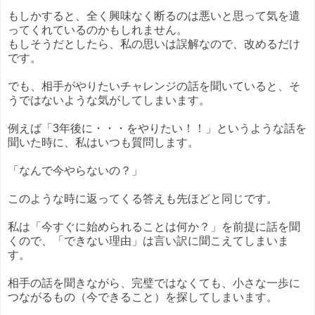
もしかすると、全く興味なく断るのは悪いと思って気を遣
ってくれているのかもしれません。
もしそうだとしたら、私の思いは誤解なので、改めるだけ
です。
でも、相手がやりたいチャレンジの話を聞いていると、そ
うではないような気がしてしまいます。
例えば「3年後に・・・をやりたい！！」というような話を
聞いた時に、私はいつも質問します。
「なんで今やらないの？」
このような時に返ってくる答えも先ほどと同じです。
私は「今すぐに始められることは何か？」を前提に話を聞
くので、「できない理由」は言い訳に聞こえてしまいま
す。
相手の話を聞きながら、完璧ではなくても、小さな一歩に
つながるもの（今できること）を探してしまいます。