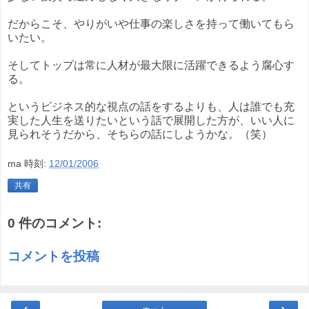
だからこそ、やりがいや仕事の楽しさを持って働いてもら
いたい。
そしてトップは常に人材が最大限に活躍できるよう腐心す
る。
というビジネス的な視点の話をするよりも、人は誰でも充
実した人生を送りたいという話で展開した方が、いい人に
見られそうだから、そちらの話にしようかな。（笑）
ma
時刻:
12/01/2006
共有
0 件のコメント:
コメントを投稿
‹
›