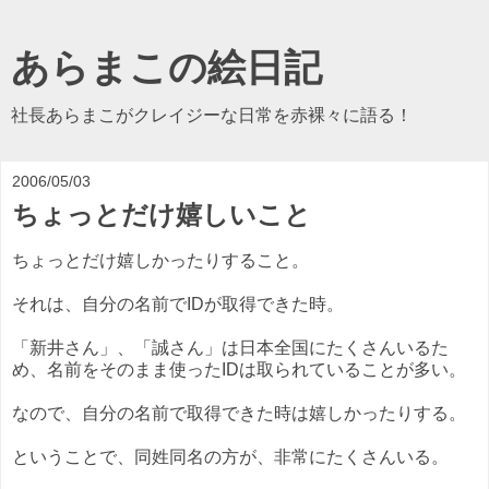
あらまこの絵日記
社長あらまこがクレイジーな日常を赤裸々に語る！
2006/05/03
ちょっとだけ嬉しいこと
ちょっとだけ嬉しかったりすること。
それは、自分の名前でIDが取得できた時。
「新井さん」、「誠さん」は日本全国にたくさんいるた
め、名前をそのまま使ったIDは取られていることが多い。
なので、自分の名前で取得できた時は嬉しかったりする。
ということで、同姓同名の方が、非常にたくさんいる。