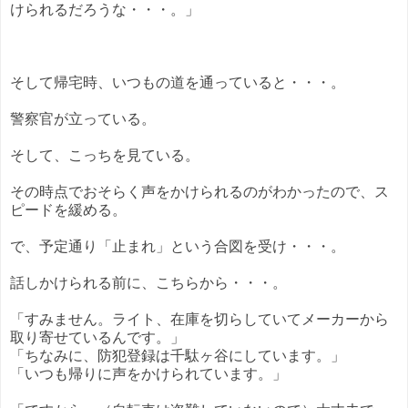
けられるだろうな・・・。」
そして帰宅時、いつもの道を通っていると・・・。
警察官が立っている。
そして、こっちを見ている。
その時点でおそらく声をかけられるのがわかったので、ス
ピードを緩める。
で、予定通り「止まれ」という合図を受け・・・。
話しかけられる前に、こちらから・・・。
「すみません。ライト、在庫を切らしていてメーカーから
取り寄せているんです。」
「ちなみに、防犯登録は千駄ヶ谷にしています。」
「いつも帰りに声をかけられています。」