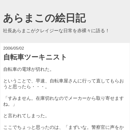
あらまこの絵日記
社長あらまこがクレイジーな日常を赤裸々に語る！
2006/05/02
自転車ツーキニスト
自転車の電球が切れた。
ということで、早速、自転車屋さんに行って直してもらお
うと思ったら・・・。
「すみません。在庫切れなのでメーカーから取り寄せます
ね。」
と言われてしまった。
ここでちょっと思ったのは、「まずいな。警察官に声をか