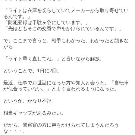
「ライトは在庫を切らしていてメーカーから取り寄せてい
るんです。」
「防犯登録は千駄ヶ谷にしています。」
「先ほどもそこの交番で声をかけられているんです。」
で、ここまで言うと、相手もわかった、わかったと頷きな
がら
「ライト早く直してね。」と言いながら解放。
ということで、1日に2回。
最近、仕事でお世話になった方や知人と会うと、「自転車
が似合っていない。」とよく言われるようになった。
というか、かなり不評。
相当ギャップがあるみたい。
だから、警察官の方に声をかけられてしまうんだろう
な・・・。