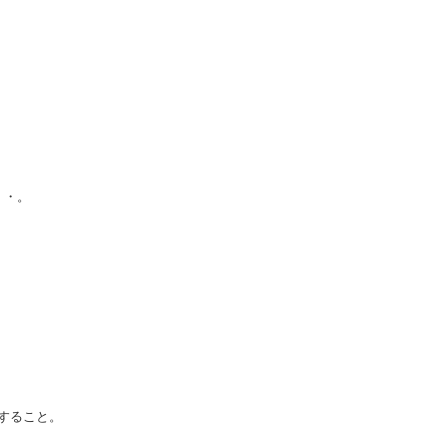
・・。
すること。