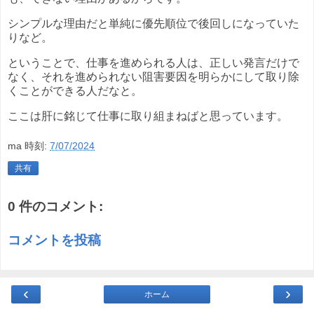
シンプルな理由だと単純に優先順位で後回しになっていた
りなど。
ということで、仕事を進められる人は、正しい発言だけで
なく、それを進められない阻害要因を明らかにして取り除
くことができる人だなと。
ここは肝に銘じて仕事に取り組まねばと思っています。
ma
時刻:
7/07/2024
共有
0 件のコメント:
コメントを投稿
‹
›
ホーム