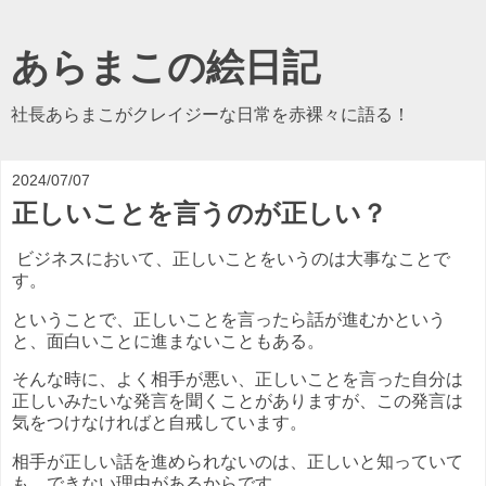
あらまこの絵日記
社長あらまこがクレイジーな日常を赤裸々に語る！
2024/07/07
正しいことを言うのが正しい？
ビジネスにおいて、正しいことをいうのは大事なことで
す。
ということで、正しいことを言ったら話が進むかという
と、面白いことに進まないこともある。
そんな時に、よく相手が悪い、正しいことを言った自分は
正しいみたいな発言を聞くことがありますが、この発言は
気をつけなければと自戒しています。
相手が正しい話を進められないのは、正しいと知っていて
も、できない理由があるからです。