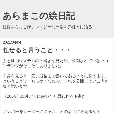
あらまこの絵日記
社長あらまこがクレイジーな日常を赤裸々に語る！
2021/04/04
任せると言うこと・・・
ふとblogシステムの下書きを見た所、公開されていないコ
ンテンツがそこそこありました。
中身を見ると一応、最後まで書いてあるように見えます。
ということで、せっかくなので、それを公開していこうか
なと思います。
（2006年10月ごろに書いたと思われる下書き）
-------
メンバーをリーダーにする時、どのように考えるか？