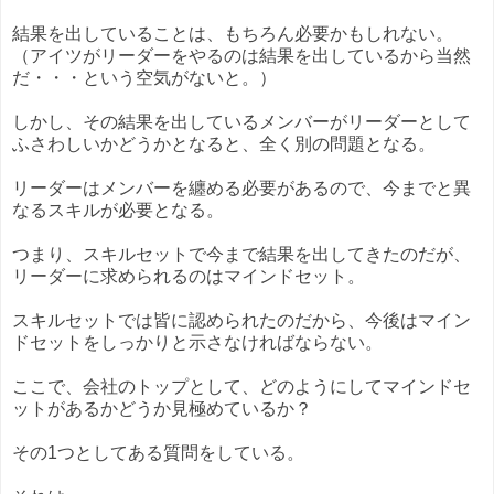
結果を出していることは、もちろん必要かもしれない。
（アイツがリーダーをやるのは結果を出しているから当然
だ・・・という空気がないと。）
しかし、その結果を出しているメンバーがリーダーとして
ふさわしいかどうかとなると、全く別の問題となる。
リーダーはメンバーを纏める必要があるので、今までと異
なるスキルが必要となる。
つまり、スキルセットで今まで結果を出してきたのだが、
リーダーに求められるのはマインドセット。
スキルセットでは皆に認められたのだから、今後はマイン
ドセットをしっかりと示さなければならない。
ここで、会社のトップとして、どのようにしてマインドセ
ットがあるかどうか見極めているか？
その1つとしてある質問をしている。