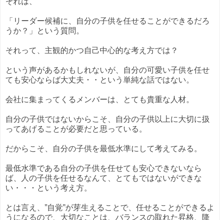
それは、
「リーダー候補に、自分の子供を任せることができるだろ
うか？」という質問。
それって、主観的かつ自己中心的な考え方では？
という声があるかもしれないが、自分の可愛い子供を任せ
ても安心ならば大丈夫・・という単純な話ではない。
会社に集まってくるメンバーは、とても貴重な人材。
自分の子供ではないからこそ、自分の子供以上に大切に扱
ってあげることが必要だと思っている。
だからこそ、自分の子供を最低水準にして考えてみる。
最低水準である自分の子供を任せても安心できないなら
ば、人の子供を任せるなんて、とてもではないができな
い・・・という考え方。
とは言え、”自覚”が芽生えることで、任せることができるよ
うになるので、大切なことは、バランスの取れた昇格、降