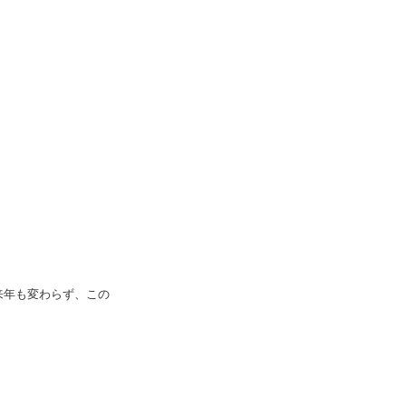
来年も変わらず、この