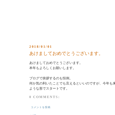
2018/01/01
あけましておめでとうございます。
あけましておめでとうございます。
本年もよろしくお願いします。
ブログで挨拶するのも恒例。
何か気の利いたことでも言えるといいのですが、今年も
ような形でスタートです。
0 COMMENTS:
コメントを投稿