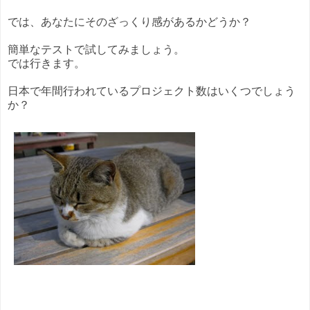
では、あなたにそのざっくり感があるかどうか？
簡単なテストで試してみましょう。
では行きます。
日本で年間行われているプロジェクト数はいくつでしょう
か？