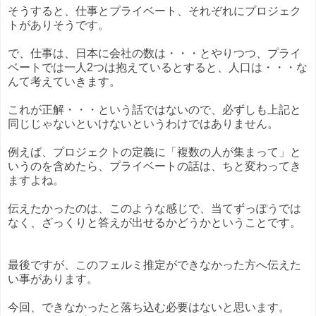
そうすると、仕事とプライベート、それぞれにプロジェク
トがありそうです。
で、仕事は、日本に会社の数は・・・とやりつつ、プライ
ベートでは一人2つは抱えているとすると、人口は・・・な
んて考えていきます。
これが正解・・・という話ではないので、必ずしも上記と
同じじゃないといけないというわけではありません。
例えば、プロジェクトの定義に「複数の人が集まって」と
いうのを含めたら、プライベートの話は、ちと変わってき
ますよね。
伝えたかったのは、このような感じで、当てずっぽうでは
なく、ざっくりと答えが出せるかどうかということです。
最後ですが、このフェルミ推定ができなかった方へ伝えた
い事があります。
今回、できなかったと落ち込む必要はないと思います。