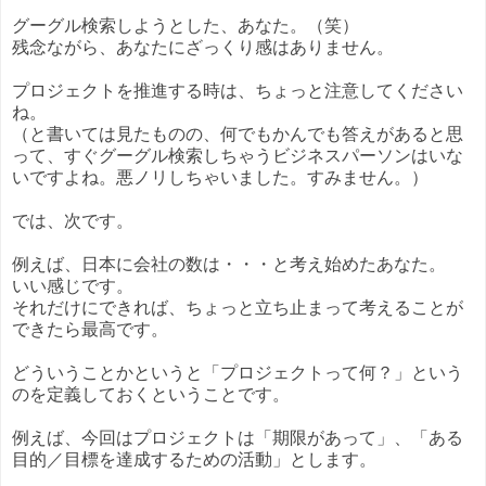
グーグル検索しようとした、あなた。（笑）
残念ながら、あなたにざっくり感はありません。
プロジェクトを推進する時は、ちょっと注意してください
ね。
（と書いては見たものの、何でもかんでも答えがあると思
って、すぐグーグル検索しちゃうビジネスパーソンはいな
いですよね。悪ノリしちゃいました。すみません。）
では、次です。
例えば、日本に会社の数は・・・と考え始めたあなた。
いい感じです。
それだけにできれば、ちょっと立ち止まって考えることが
できたら最高です。
どういうことかというと「プロジェクトって何？」という
のを定義しておくということです。
例えば、今回はプロジェクトは「期限があって」、「ある
目的／目標を達成するための活動」とします。