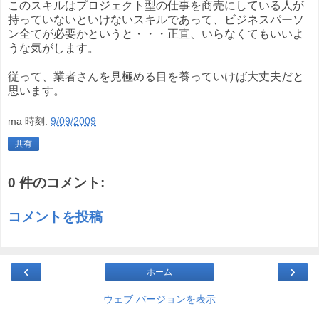
このスキルはプロジェクト型の仕事を商売にしている人が
持っていないといけないスキルであって、ビジネスパーソ
ン全てが必要かというと・・・正直、いらなくてもいいよ
うな気がします。
従って、業者さんを見極める目を養っていけば大丈夫だと
思います。
ma
時刻:
9/09/2009
共有
0 件のコメント:
コメントを投稿
‹
›
ホーム
ウェブ バージョンを表示