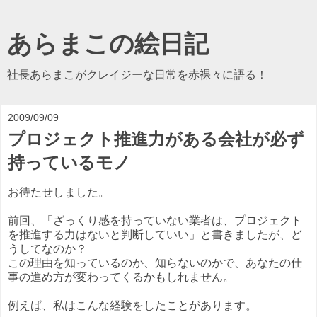
あらまこの絵日記
社長あらまこがクレイジーな日常を赤裸々に語る！
2009/09/09
プロジェクト推進力がある会社が必ず
持っているモノ
お待たせしました。
前回、「ざっくり感を持っていない業者は、プロジェクト
を推進する力はないと判断していい」と書きましたが、ど
うしてなのか？
この理由を知っているのか、知らないのかで、あなたの仕
事の進め方が変わってくるかもしれません。
例えば、私はこんな経験をしたことがあります。