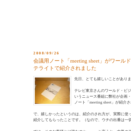
2008/09/26
会議用ノート「meeting sheet」がワ
テライトで紹介されました
先日、とても嬉しいことがあり
テレビ東京さんのワールド・ビ
いうニュース番組に弊社が企画
ノート「meeting sheet」が紹
で、嬉しかったというのは、紹介のされ方が、実際に使
紹介してもらったことです。（なので、ウチの出番は一