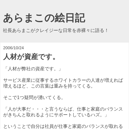
あらまこの絵日記
社長あらまこがクレイジーな日常を赤裸々に語る！
2006/10/24
人材が資産です。
「人材が弊社の資産です。」
サービス産業に従事するホワイトカラーの人達が増えれば
増えるほど、この言葉は重みを持ってくる。
そこで1つ疑問が湧いてくる。
「人が大事だ・・・と言うならば、仕事と家庭のバランス
がきちんと取れるようにサポートしているハズ。」
ということで自分は社員が仕事と家庭のバランスが取れる