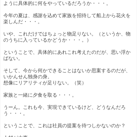
ように具体的に何をやっているだろうか・・・。
今年の夏は、感謝を込めて家族を招待して船上から花火を
楽しんだ・・・。
いや、これだけではちょっと物足りない。（というか、物
のうちに入っているかどうか・・・。）
ということで、具体的にあれこれ考えたのだが、思い浮か
ばない。
そして、今から何かできることはないか思案するのだが、
いかんせん独身の身。
想像にリアリティが足りない。（笑）
家族と一緒に夕食を取る・・・。
うーん。これも今、実現できているけど、どうなんだろ
う・・・。
ということで、これは社員の提案を待つしかないのか？