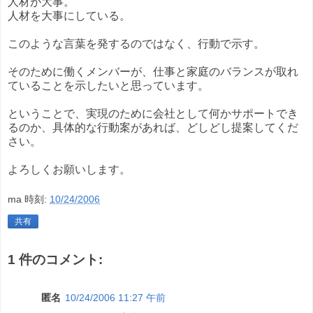
人材が大事。
人材を大事にしている。
このような言葉を発するのではなく、行動で示す。
そのために働くメンバーが、仕事と家庭のバランスが取れ
ていることを示したいと思っています。
ということで、実現のために会社として何かサポートでき
るのか、具体的な行動案があれば、どしどし提案してくだ
さい。
よろしくお願いします。
ma
時刻:
10/24/2006
共有
1 件のコメント:
匿名
10/24/2006 11:27 午前