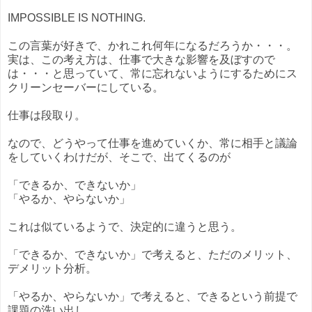
IMPOSSIBLE IS NOTHING.
この言葉が好きで、かれこれ何年になるだろうか・・・。
実は、この考え方は、仕事で大きな影響を及ぼすので
は・・・と思っていて、常に忘れないようにするためにス
クリーンセーバーにしている。
仕事は段取り。
なので、どうやって仕事を進めていくか、常に相手と議論
をしていくわけだが、そこで、出てくるのが
「できるか、できないか」
「やるか、やらないか」
これは似ているようで、決定的に違うと思う。
「できるか、できないか」で考えると、ただのメリット、
デメリット分析。
「やるか、やらないか」で考えると、できるという前提で
課題の洗い出し。