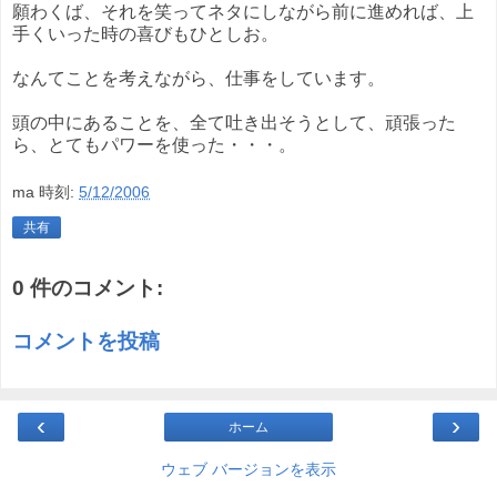
願わくば、それを笑ってネタにしながら前に進めれば、上
手くいった時の喜びもひとしお。
なんてことを考えながら、仕事をしています。
頭の中にあることを、全て吐き出そうとして、頑張った
ら、とてもパワーを使った・・・。
ma
時刻:
5/12/2006
共有
0 件のコメント:
コメントを投稿
‹
›
ホーム
ウェブ バージョンを表示