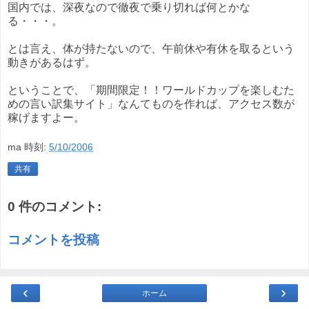
国内では、深夜なので徹夜で乗り切れば何とかな
る・・・。
とは言え、体が持たないので、午前休や有休を取るという
動きがあるはず。
ということで、「期間限定！！ワールドカップを楽しむた
めの言い訳集サイト」なんてものを作れば、アクセス数が
稼げますよー。
ma
時刻:
5/10/2006
共有
0 件のコメント:
コメントを投稿
‹
›
ホーム