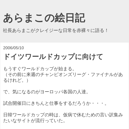
あらまこの絵日記
社長あらまこがクレイジーな日常を赤裸々に語る！
2006/05/10
ドイツワールドカップに向けて
もうすぐワールドカップが始まる。
（その前に来週のチャンピオンズリーグ・ファイナルがあ
るけれど。）
で、気になるのがヨーロッパ各国の人達。
試合開催日にきちんと仕事をするだろうか・・・。
日韓ワールドカップの時は、仮病で休むための言い訳集み
たいなサイトが流行っていた。