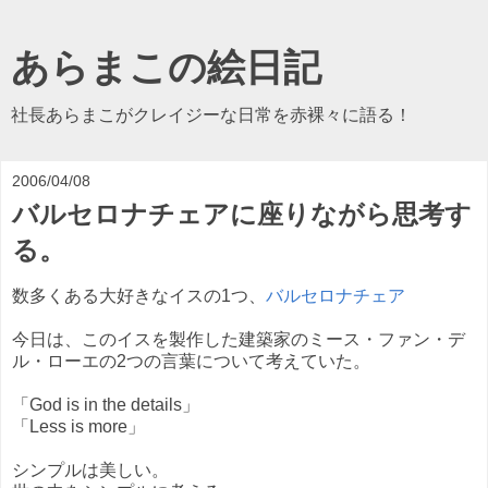
あらまこの絵日記
社長あらまこがクレイジーな日常を赤裸々に語る！
2006/04/08
バルセロナチェアに座りながら思考す
る。
数多くある大好きなイスの1つ、
バルセロナチェア
今日は、このイスを製作した建築家のミース・ファン・デ
ル・ローエの2つの言葉について考えていた。
「God is in the details」
「Less is more」
シンプルは美しい。