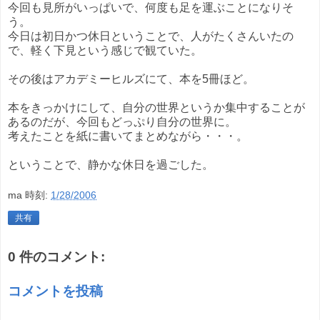
今回も見所がいっぱいで、何度も足を運ぶことになりそ
う。
今日は初日かつ休日ということで、人がたくさんいたの
で、軽く下見という感じで観ていた。
その後はアカデミーヒルズにて、本を5冊ほど。
本をきっかけにして、自分の世界というか集中することが
あるのだが、今回もどっぷり自分の世界に。
考えたことを紙に書いてまとめながら・・・。
ということで、静かな休日を過ごした。
ma
時刻:
1/28/2006
共有
0 件のコメント:
コメントを投稿