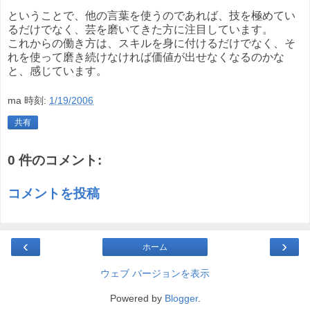
ということで、他の言葉を使うのであれば、技を極めてい
るだけでなく、芸を磨いてきた方に注目しています。
これからの働き方は、スキルを身に付けるだけでなく、そ
れを使って磨き続けなければ価値が出せなくなるのかな
と、感じています。
ma
時刻:
1/19/2006
共有
0 件のコメント:
コメントを投稿
‹
›
ホーム
ウェブ バージョンを表示
Powered by
Blogger
.