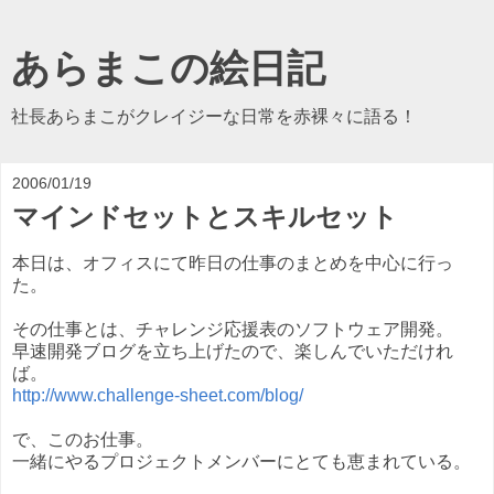
あらまこの絵日記
社長あらまこがクレイジーな日常を赤裸々に語る！
2006/01/19
マインドセットとスキルセット
本日は、オフィスにて昨日の仕事のまとめを中心に行っ
た。
その仕事とは、チャレンジ応援表のソフトウェア開発。
早速開発ブログを立ち上げたので、楽しんでいただけれ
ば。
http://www.challenge-sheet.com/blog/
で、このお仕事。
一緒にやるプロジェクトメンバーにとても恵まれている。