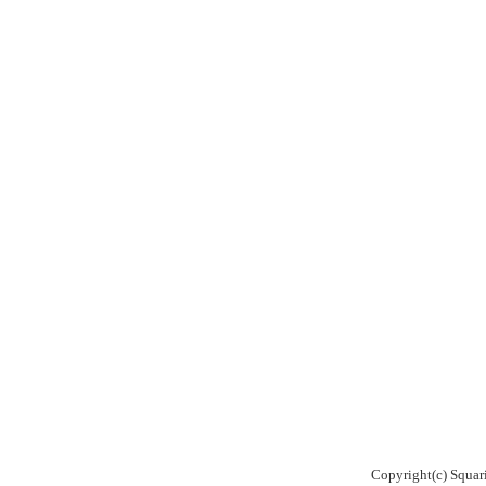
Copyright(c) Squaria