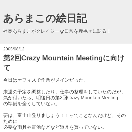
あらまこの絵日記
社長あらまこがクレイジーな日常を赤裸々に語る！
2005/08/12
第2回Crazy Mountain Meetingに向け
て
今日はオフィスで作業がメインだった。
来週の予定を調整したり、仕事の整理をしていたのだが、
気が付いたら、明後日の第2回Crazy Mountain Meeting
の準備を全くしていない。
要は、富士山登りましょう！！ってことなんだけど、その
ために
必要な雨具や電池などなど道具を買っていない。