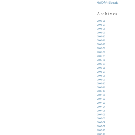
株式会社Squaria
Archives
2005-06
2005-07
2005-08
2005-09
2005-10
2005-11
2005-12
2006-01
2006-02
2006-03
2006-04
2006-05
2006-06
2006-07
2006-08
2006-09
2006-10
2006-11
2006-12
2007-01
2007-02
2007-03
2007-04
2007-05
2007-06
2007-07
2007-08
2007-09
2007-10
2007-11